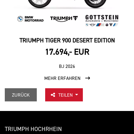
TRIUMPH TIGER 900 DESERT EDITION
17.694,- EUR
BJ 2026
MEHR ERFAHREN
ZURÜCK
TEILEN
TRIUMPH HOCHRHEIN