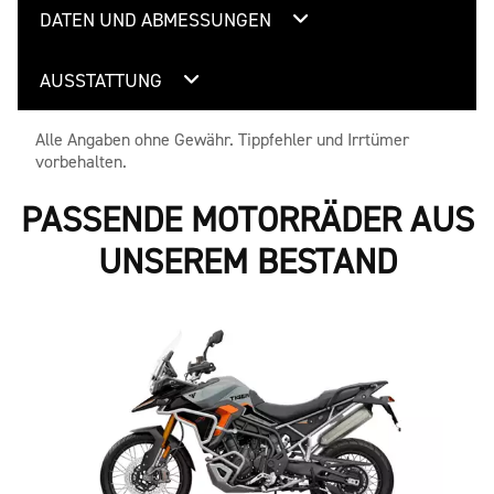
DATEN UND ABMESSUNGEN
AUSSTATTUNG
Alle Angaben ohne Gewähr. Tippfehler und Irrtümer
vorbehalten.
PASSENDE MOTORRÄDER AUS
UNSEREM BESTAND