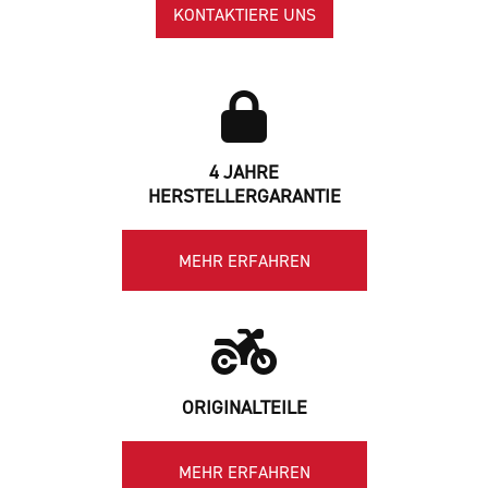
KONTAKTIERE UNS
4 JAHRE
HERSTELLERGARANTIE
MEHR ERFAHREN
ORIGINALTEILE
MEHR ERFAHREN