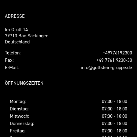
ADRESSE
Im Grütt 14
79713 Bad Säckingen
Deutschland
Telefon:
+49776192300
Fax:
+49 7761 9230-30
E-Mail:
info@gottstein-gruppe.de
ÖFFNUNGSZEITEN
Montag:
07:30 - 18:00
Dienstag:
07:30 - 18:00
Mittwoch:
07:30 - 18:00
Donnerstag:
07:30 - 18:00
Freitag:
07:30 - 18:00