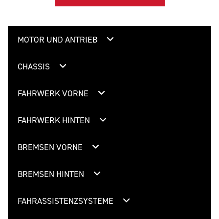
MOTOR UND ANTRIEB
CHASSIS
FAHRWERK VORNE
FAHRWERK HINTEN
BREMSEN VORNE
BREMSEN HINTEN
FAHRASSISTENZSYSTEME