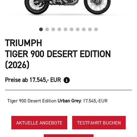
TRIUMPH
TIGER 900 DESERT EDITION
(2026)
Preise ab 17.545,- EUR
Tiger 900 Desert Edition
Urban Grey
:
17.545,-EUR
AKTUELLE ANGEBOTE
TESTFAHRT BUCHEN